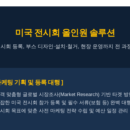
미국 전시회 올인원 솔루션
회 등록, 부스 디자인·설치·철거, 현장 운영까지 전 과
마케팅 기획 및 등록 대행 ]
고객 맞춤형 글로벌 시장조사(Market Research) 기반 타겟 
복잡한 미국 전시회 참가 등록 및 필수 서류(보험 등) 완벽 대
전시회 목표에 맞춘 사전 마케팅 전략 수립 및 예산 일정 관리