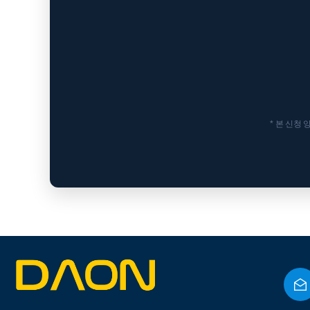
* 본 신청