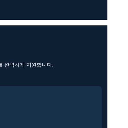
를 완벽하게 지원합니다.