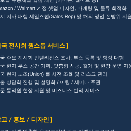
글로벌 유통채널 입점 제안 (아마존, 월마트 등)
Amazon / Walmart 계정 셋업 디자인, 마케팅 및 물류 최적화
현지 지사 대행 세일즈랩(Sales Rep) 및 해외 영업 전방위 지
 미국 전시회 원스톱 서비스 ]
미국 주요 전시회 인텔리전스 조사, 부스 등록 및 행정 대행
미국 현지 부스 공간 기획, 맞춤형 시공, 철거 및 현장 운영 지
미국 현지 노조(Union) 룰 사전 조율 및 리스크 관리
수출 상담회 진행 및 설명회 / 미팅 / 세미나 주관
전문 통역원 현장 지원 및 비즈니스 번역 서비스
광고 / 홍보 / 디자인 ]