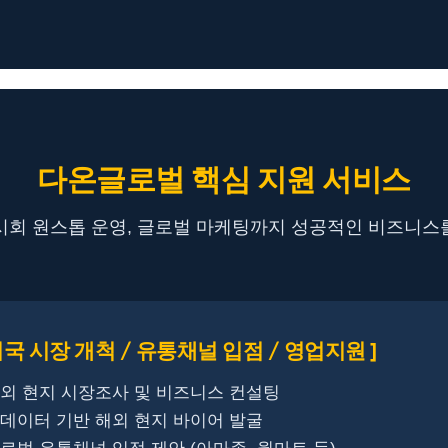
다온글로벌 핵심 지원 서비스
시회 원스톱 운영, 글로벌 마케팅까지 성공적인 비즈니스
미국 시장 개척 / 유통채널 입점 / 영업지원 ]
해외 현지 시장조사 및 비즈니스 컨설팅
빅데이터 기반 해외 현지 바이어 발굴