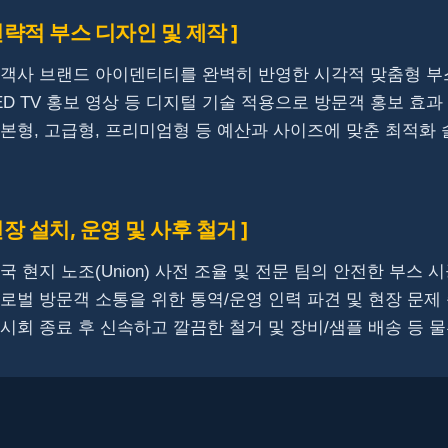
전략적 부스 디자인 및 제작 ]
고객사 브랜드 아이덴티티를 완벽히 반영한 시각적 맞춤형 부
LED TV 홍보 영상 등 디지털 기술 적용으로 방문객 홍보 효
기본형, 고급형, 프리미엄형 등 예산과 사이즈에 맞춘 최적화
현장 설치, 운영 및 사후 철거 ]
미국 현지 노조(Union) 사전 조율 및 전문 팀의 안전한 부스 
글로벌 방문객 소통을 위한 통역/운영 인력 파견 및 현장 문제
전시회 종료 후 신속하고 깔끔한 철거 및 장비/샘플 배송 등 