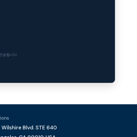
 전송됩니다.
ions
Wilshire Blvd. STE 640